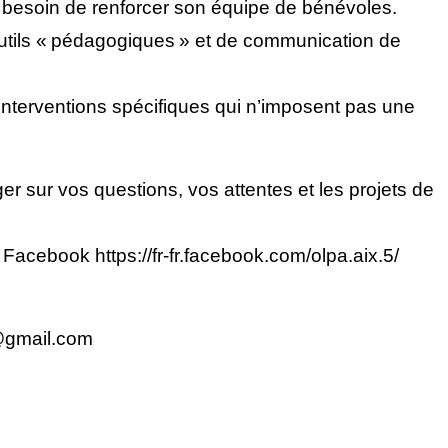
besoin de renforcer son équipe de bénévoles.
outils « pédagogiques » et de communication de
interventions spécifiques qui n’imposent pas une
r sur vos questions, vos attentes et les projets de
/ Facebook https://fr-fr.facebook.com/olpa.aix.5/
@gmail.com