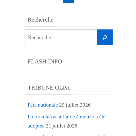
Recherche
Search
Recherche
for:
FLASH INFO
TRIBUNE OLPA
Fête nationale
29 juillet 2026
La loi relative à l’aide à mourir a été
adoptée
21 juillet 2026