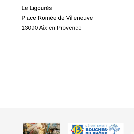
Le Ligourès
Place Romée de Villeneuve
13090 Aix en Provence