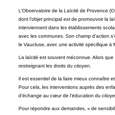
L’Observatoire de la Laïcité de Provence (OL
dont l’objet principal est de promouvoir la l
interviennent dans les établissements scola
avec les communes. Son champ d’action s’
le Vaucluse, avec une activité spécifique à M
La laïcité est souvent méconnue. Alors que c’e
restreignant les droits du citoyen.
Il est essentiel de la faire mieux connaître 
Pour cela, les interventions auprès des enf
d’échange au cœur de l’éducation du citoye
Pour répondre aux demandes, « de sensibilis