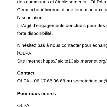
des communes et établissements, l’OLPA a 
Ceux-ci bénéficieront d’une formation aux 
l’association.
Il s’agit d’engagements ponctuels pour des 
forte disponibilité.
N’hésitez pas à nous contacter pour échange
l’OLPA.
Site Internet https://laicite13aix.marsnet.org
Contact
OLPA – 06 17 68 36 68
ou
secretariatolpa
Pour nous écrire :
OLPA