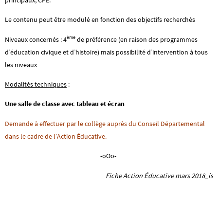
Le contenu peut être modulé en fonction des objectifs recherchés
ème
Niveaux concernés : 4
de préférence (en raison des programmes
d’éducation civique et d’histoire) mais possibilité d’intervention à tous
les niveaux
Modalités techniques
:
Une salle de classe avec tableau et écran
Demande à effectuer par le collège auprès du Conseil Départemental
dans le cadre de l’Action Éducative.
-oOo-
Fiche Action Éducative mars 2018_is