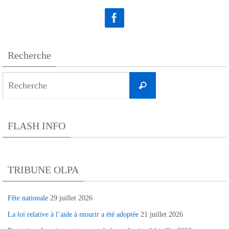
Recherche
Search
Recherche
for:
FLASH INFO
TRIBUNE OLPA
Fête nationale
29 juillet 2026
La loi relative à l’aide à mourir a été adoptée
21 juillet 2026