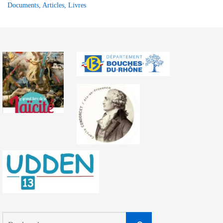
Documents, Articles, Livres
Search