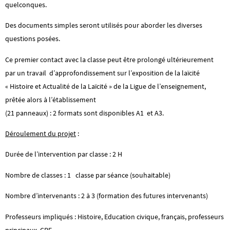
quelconques.
Des documents simples seront utilisés pour aborder les diverses
questions posées.
Ce premier contact avec la classe peut être prolongé ultérieurement
par un travail d’approfondissement sur l’exposition de la laïcité
« Histoire et Actualité de la Laïcité » de la Ligue de l’enseignement,
prêtée alors à l’établissement
(21 panneaux) : 2 formats sont disponibles A1 et A3.
Déroulement du projet
:
Durée de l’intervention par classe : 2 H
Nombre de classes : 1 classe par séance (souhaitable)
Nombre d’intervenants : 2 à 3 (formation des futures intervenants)
Professeurs impliqués : Histoire, Education civique, français, professeurs
principaux, CPE.