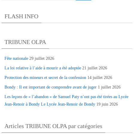
FLASH INFO
TRIBUNE OLPA
Fête nationale
29 juillet 2026
La loi relative à l’aide à mourir a été adoptée
21 juillet 2026
Protection des mineurs et secret de la confession
14 juillet 2026
Bondy : Il est important de comprendre avant de juger
1 juillet 2026
Les leçons de « l’abandon » de Samuel Paty n’ont pas été tirées au Lycée
Jean-Renoir à Bondy Le Lycée Jean-Renoir de Bondy
19 juin 2026
Articles TRIBUNE OLPA par catégories