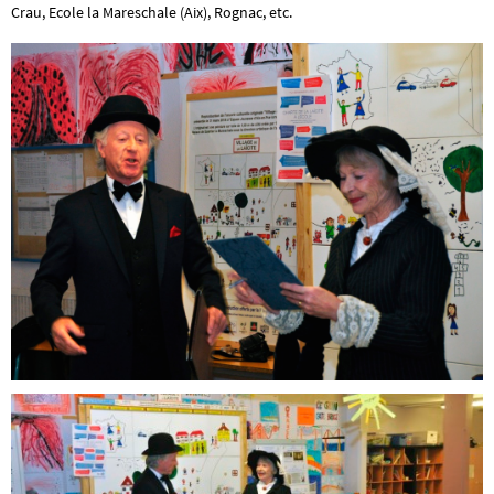
Crau, Ecole la Mareschale (Aix), Rognac, etc.