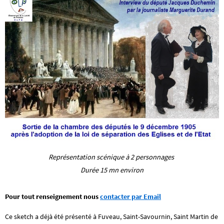
Représentation scénique à 2 personnages
Durée 15 mn environ
Pour tout renseignement nous
contacter par Email
Ce sketch a déjà été présenté à Fuveau, Saint-Savournin, Saint Martin de