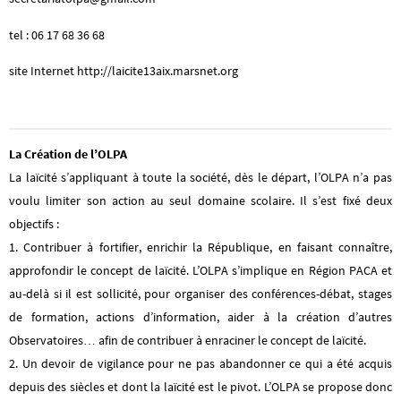
tel : 06 17 68 36 68
site Internet http://laicite13aix.marsnet.org
La Création de l’OLPA
La laïcité s’appliquant à toute la société, dès le départ, l’OLPA n’a pas
voulu limiter son action au seul domaine scolaire. Il s’est fixé deux
objectifs :
1.
Contribuer à fortifier, enrichir la République, en faisant connaître,
approfondir le concept de laïcité. L’OLPA s’implique en Région PACA et
au-delà si il est sollicité, pour organiser des conférences-débat, stages
de formation, actions d’information, aider à la création d’autres
Observatoires… afin de contribuer à enraciner le concept de laïcité.
2.
Un devoir de vigilance pour ne pas abandonner ce qui a été acquis
depuis des siècles et dont la laïcité est le pivot. L’OLPA se propose donc