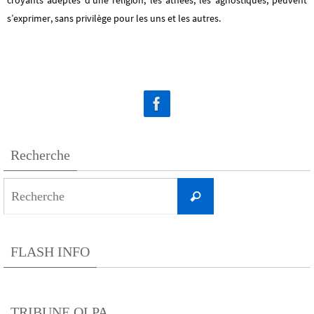
s’exprimer, sans privilège pour les uns et les autres.
Recherche
Search
Recherche
for:
FLASH INFO
TRIBUNE OLPA