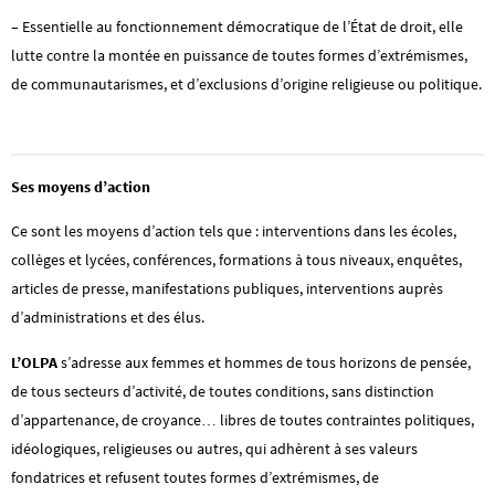
– Essentielle au fonctionnement démocratique de l’État de droit, elle
lutte contre la montée en puissance de toutes formes d’extrémismes,
de communautarismes, et d’exclusions d’origine religieuse ou politique.
Ses moyens d’action
Ce sont les moyens d’action tels que : interventions dans les écoles,
collèges et lycées, conférences, formations à tous niveaux, enquêtes,
articles de presse, manifestations publiques, interventions auprès
d’administrations et des élus.
L’OLPA
s’adresse aux femmes et hommes de tous horizons de pensée,
de tous secteurs d’activité, de toutes conditions, sans distinction
d’appartenance, de croyance… libres de toutes contraintes politiques,
idéologiques, religieuses ou autres, qui adhèrent à ses valeurs
fondatrices et refusent toutes formes d’extrémismes, de