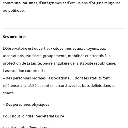
communautarismes, d’intégrismes et d’exclusions d’origine religieuse
ou politique.
Ses membres
L’Observatoire est ouvert aux citoyennes et aux citoyens, aux
associations, syndicats, groupements, mobilisés et attentifs à la
protection de la laïcité, pierre angulaire de la stabilité républicaine.
L’association comprend :
– Des personnes morales : associations … dont les statuts font
référence à la laïcité et sont en accord avec les buts définis dans sa
charte.
– Des personnes physiques
Pour nous joindre : Secrétariat OLPA
secretariatolpa@gmail.com