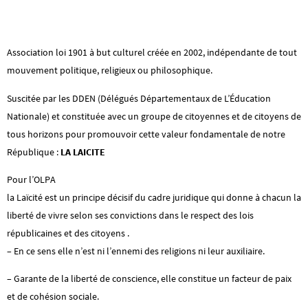
Association loi 1901 à but culturel créée en 2002, indépendante de tout
mouvement politique, religieux ou philosophique.
Suscitée par les DDEN (Délégués Départementaux de L’Éducation
Nationale) et constituée avec un groupe de citoyennes et de citoyens de
tous horizons pour promouvoir cette valeur fondamentale de notre
République :
LA LAICITE
Pour l’OLPA
la Laïcité est un principe décisif du cadre juridique qui donne à chacun la
liberté de vivre selon ses convictions dans le respect des lois
républicaines et des citoyens .
– En ce sens elle n’est ni l’ennemi des religions ni leur auxiliaire.
– Garante de la liberté de conscience, elle constitue un facteur de paix
et de cohésion sociale.