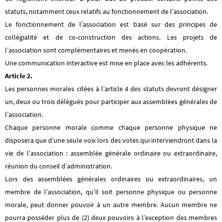
statuts, notamment ceux relatifs au fonctionnement de l’association.
Le fonctionnement de l’association est basé sur des principes de
collégialité et de co-construction des actions. Les projets de
l’association sont complémentaires et menés en coopération.
Une communication interactive est mise en place avec les adhérents.
Article 2.
Les personnes morales citées à l’article 4 des statuts devront désigner
un, deux ou trois délégués pour participer aux assemblées générales de
l’association.
Chaque personne morale comme chaque personne physique ne
disposera que d’une seule voix lors des votes qui interviendront dans la
vie de l’association : assemblée générale ordinaire ou extraordinaire,
réunion du conseil d’administration.
Lors des assemblées générales ordinaires ou extraordinaires, un
membre de l’association, qu’il soit personne physique ou personne
morale, peut donner pouvoir à un autre membre. Aucun membre ne
pourra posséder plus de (2) deux pouvoirs à l’exception des membres