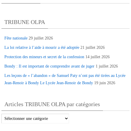
TRIBUNE OLPA
Fête nationale
29 juillet 2026
La loi relative à l’aide à mourir a été adoptée
21 juillet 2026
Protection des mineurs et secret de la confession
14 juillet 2026
Bondy : Il est important de comprendre avant de juger
1 juillet 2026
Les leçons de « l’abandon » de Samuel Paty n’ont pas été tirées au Lycée
Jean-Renoir à Bondy Le Lycée Jean-Renoir de Bondy
19 juin 2026
Articles TRIBUNE OLPA par catégories
Articles
TRIBUNE