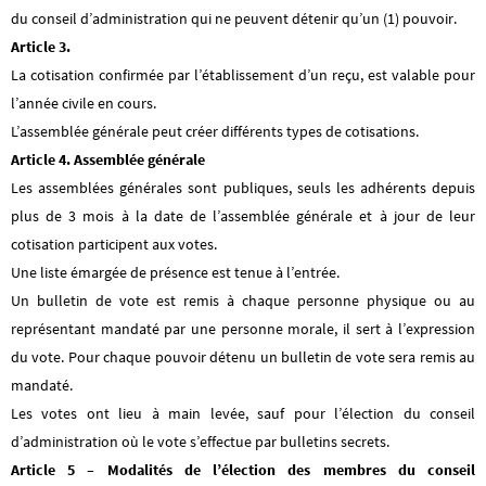
du conseil d’administration qui ne peuvent détenir qu’un (1) pouvoir.
Article 3.
La cotisation confirmée par l’établissement d’un reçu, est valable pour
l’année civile en cours.
L’assemblée générale peut créer différents types de cotisations.
Article 4. Assemblée générale
Les assemblées générales sont publiques, seuls les adhérents depuis
plus de 3 mois à la date de l’assemblée générale et à jour de leur
cotisation participent aux votes.
Une liste émargée de présence est tenue à l’entrée.
Un bulletin de vote est remis à chaque personne physique ou au
représentant mandaté par une personne morale, il sert à l’expression
du vote. Pour chaque pouvoir détenu un bulletin de vote sera remis au
mandaté.
Les votes ont lieu à main levée, sauf pour l’élection du conseil
d’administration où le vote s’effectue par bulletins secrets.
Article 5 – Modalités de l’élection des membres du conseil