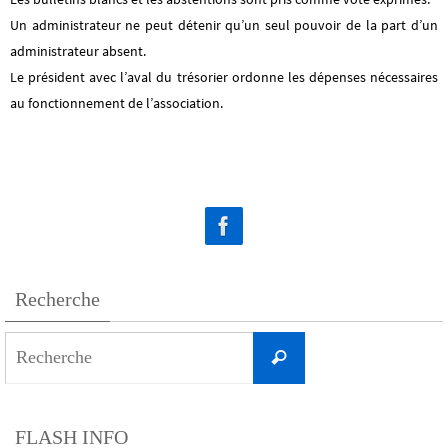
Un administrateur ne peut détenir qu’un seul pouvoir de la part d’un
administrateur absent.
Le président avec l’aval du trésorier ordonne les dépenses nécessaires
au fonctionnement de l’association.
Recherche
Search
Recherche
for:
FLASH INFO