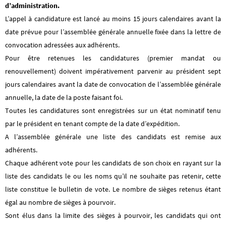
d’administration.
L’appel à candidature est lancé au moins 15 jours calendaires avant la
date prévue pour l’assemblée générale annuelle fixée dans la lettre de
convocation adressées aux adhérents.
Pour être retenues les candidatures (premier mandat ou
renouvellement) doivent impérativement parvenir au président sept
jours calendaires avant la date de convocation de l’assemblée générale
annuelle, la date de la poste faisant foi.
Toutes les candidatures sont enregistrées sur un état nominatif tenu
par le président en tenant compte de la date d’expédition.
A l’assemblée générale une liste des candidats est remise aux
adhérents.
Chaque adhérent vote pour les candidats de son choix en rayant sur la
liste des candidats le ou les noms qu’il ne souhaite pas retenir, cette
liste constitue le bulletin de vote. Le nombre de sièges retenus étant
égal au nombre de sièges à pourvoir.
Sont élus dans la limite des sièges à pourvoir, les candidats qui ont