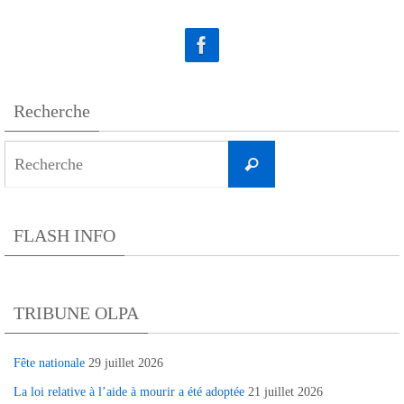
Recherche
Search
Recherche
for:
FLASH INFO
TRIBUNE OLPA
Fête nationale
29 juillet 2026
La loi relative à l’aide à mourir a été adoptée
21 juillet 2026