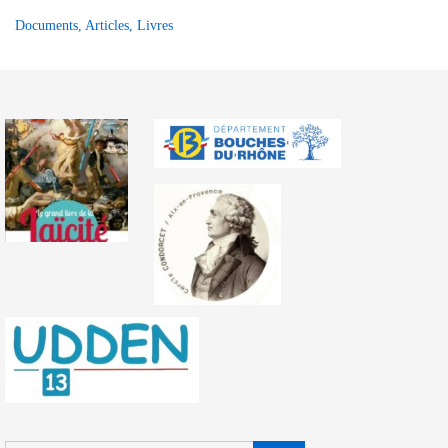
Documents, Articles, Livres