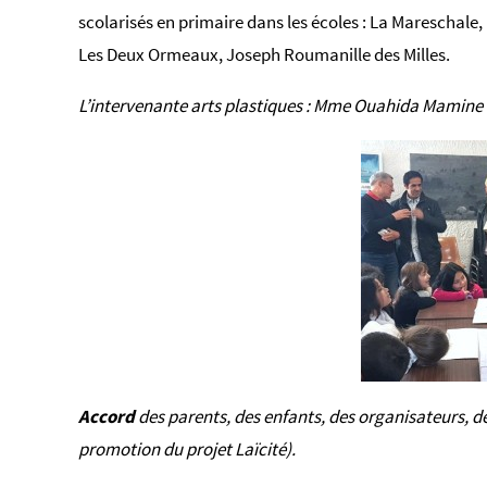
scolarisés en primaire dans les écoles : La Mareschale
Les Deux Ormeaux, Joseph Roumanille des Milles.
L’intervenante arts plastiques : Mme Ouahida Mam
ine
Accord
des parents, des enfants, des organisateurs, de
promotion du projet Laïcité).