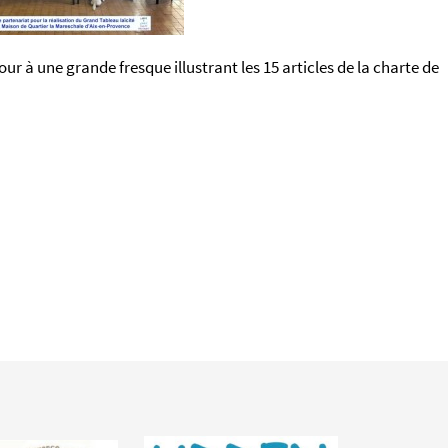
our à une grande fresque illustrant les 15 articles de la charte de