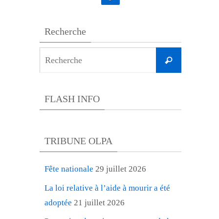
Recherche
Search
Recherche
for:
FLASH INFO
TRIBUNE OLPA
Fête nationale
29 juillet 2026
La loi relative à l’aide à mourir a été
adoptée
21 juillet 2026