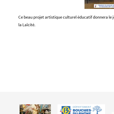
Ce beau projet artistique culturel éducatif donnera le j
la Laïcité.