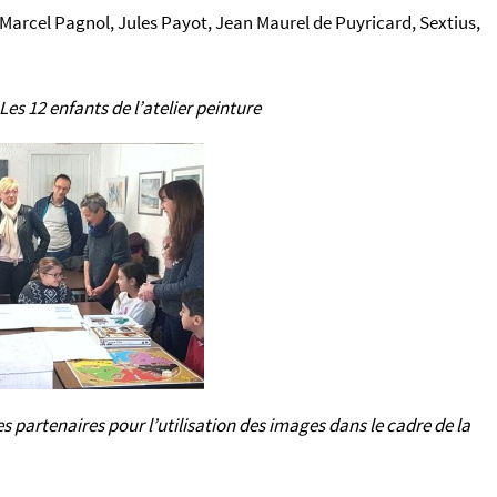
, Marcel Pagnol, Jules Payot, Jean Maurel de Puyricard, Sextius,
 Les 12 enfants de l’atelier peinture
s partenaires pour l’utilisation des images dans le cadre de la