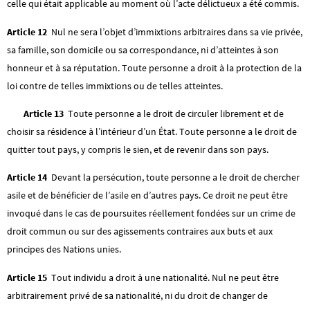
celle qui était applicable au moment où l’acte délictueux a été commis.
Article 12
Nul ne sera l’objet d’immixtions arbitraires dans sa vie privée,
sa famille, son domicile ou sa correspondance, ni d’atteintes à son
honneur et à sa réputation. Toute personne a droit à la protection de la
loi contre de telles immixtions ou de telles atteintes.
Article 13
Toute personne a le droit de circuler librement et de
choisir sa résidence à l’intérieur d’un État. Toute personne a le droit de
quitter tout pays, y compris le sien, et de revenir dans son pays.
Article 14
Devant la persécution, toute personne a le droit de chercher
asile et de bénéficier de l’asile en d’autres pays. Ce droit ne peut être
invoqué dans le cas de poursuites réellement fondées sur un crime de
droit commun ou sur des agissements contraires aux buts et aux
principes des Nations unies.
Article 15
Tout individu a droit à une nationalité. Nul ne peut être
arbitrairement privé de sa nationalité, ni du droit de changer de