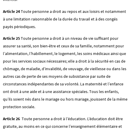
Article 24
Toute personne a droit au repos et aux loisirs et notamment
à une limitation raisonnable de la durée du travail et à des congés
payés périodiques.
Article 25
Toute personne a droit à un niveau de vie suffisant pour
assurer sa santé, son bien-être et ceux de sa famille, notamment pour
l’alimentation, l’habillement, le logement, les soins médicaux ainsi que
pour les services sociaux nécessaires; elle a droit à la sécurité en cas de
chômage, de maladie, d’invalidité, de veuvage, de vieillesse ou dans les
autres cas de perte de ses moyens de subsistance par suite de
circonstances indépendantes de sa volonté. La maternité et l’enfance
ont droit à une aide et à une assistance spéciales. Tous les enfants,
qu’ils soient nés dans le mariage ou hors mariage, jouissent de la même
protection sociale.
Article 26
Toute personne a droit à l’éducation. L’éducation doit être
gratuite, au moins en ce qui concerne l’enseignement élémentaire et