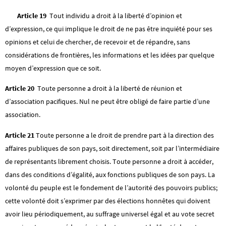
Article 19
Tout individu a droit à la liberté d’opinion et
d’expression, ce qui implique le droit de ne pas être inquiété pour ses
opinions et celui de chercher, de recevoir et de répandre, sans
considérations de frontières, les informations et les idées par quelque
moyen d’expression que ce soit.
Article 20
Toute personne a droit à la liberté de réunion et
d’association pacifiques. Nul ne peut être obligé de faire partie d’une
association.
Article 21
Toute personne a le droit de prendre part à la direction des
affaires publiques de son pays, soit directement, soit par l’intermédiaire
de représentants librement choisis. Toute personne a droit à accéder,
dans des conditions d’égalité, aux fonctions publiques de son pays. La
volonté du peuple est le fondement de l’autorité des pouvoirs publics;
cette volonté doit s’exprimer par des élections honnêtes qui doivent
avoir lieu périodiquement, au suffrage universel égal et au vote secret