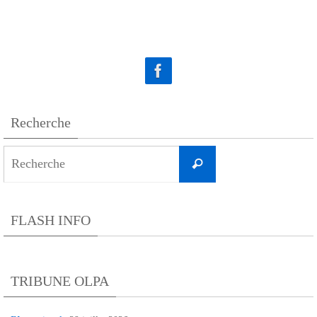
Recherche
Search
Recherche
for:
FLASH INFO
TRIBUNE OLPA