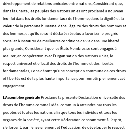
développement de relations amicales entre nations, Considérant que,
dans la Charte, les peuples des Nations unies ont proclamé à nouveau
leur foi dans les droits fondamentaux de l’homme, dans la dignité et la
valeur de la personne humaine, dans l’égalité des droits des hommes et
des femmes, et qu’ils se sont déclarés résolus à favoriser le progrès
social et à instaurer de meilleures conditions de vie dans une liberté
plus grande, Considérant que les États Membres se sont engagés à
assurer, en coopération avec l’Organisation des Nations Unies, le
respect universel et effectif des droits de l’homme et des libertés
fondamentales, Considérant qu’une conception commune de ces droits
et libertés est de la plus haute importance pour remplir pleinement cet
engagement,
L’Assemblée générale
Proclame la présente Déclaration universelle des
droits de l’homme comme l’idéal commun à atteindre par tous les
peuples et toutes les nations afin que tous les individus et tous les
organes de la société, ayant cette Déclaration constamment à l’esprit,
s’efforcent, par l’enseignement et l’éducation, de développer le respect