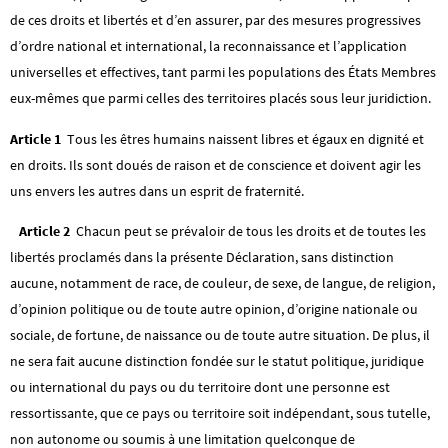
de ces droits et libertés et d’en assurer, par des mesures progressives
d’ordre national et international, la reconnaissance et l’application
universelles et effectives, tant parmi les populations des États Membres
eux-mêmes que parmi celles des territoires placés sous leur juridiction.
Article 1
Tous les êtres humains naissent libres et égaux en dignité et
en droits. Ils sont doués de raison et de conscience et doivent agir les
uns envers les autres dans un esprit de fraternité.
Article 2
Chacun peut se prévaloir de tous les droits et de toutes les
libertés proclamés dans la présente Déclaration, sans distinction
aucune, notamment de race, de couleur, de sexe, de langue, de religion,
d’opinion politique ou de toute autre opinion, d’origine nationale ou
sociale, de fortune, de naissance ou de toute autre situation. De plus, il
ne sera fait aucune distinction fondée sur le statut politique, juridique
ou international du pays ou du territoire dont une personne est
ressortissante, que ce pays ou territoire soit indépendant, sous tutelle,
non autonome ou soumis à une limitation quelconque de