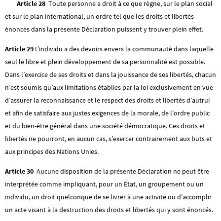
Article 28
Toute personne a droit à ce que règne, sur le plan social
et sur le plan international, un ordre tel que les droits et libertés
énoncés dans la présente Déclaration puissent y trouver plein effet.
Article 29
L’individu a des devoirs envers la communauté dans laquelle
seul le libre et plein développement de sa personnalité est possible.
Dans l’exercice de ses droits et dans la jouissance de ses libertés, chacun
n’est soumis qu’aux limitations établies par la loi exclusivement en vue
d’assurer la reconnaissance et le respect des droits et libertés d’autrui
et afin de satisfaire aux justes exigences de la morale, de l’ordre public
et du bien-être général dans une société démocratique. Ces droits et
libertés ne pourront, en aucun cas, s’exercer contrairement aux buts et
aux principes des Nations Unies.
Article 30
Aucune disposition de la présente Déclaration ne peut être
interprétée comme impliquant, pour un État, un groupement ou un
individu, un droit quelconque de se livrer à une activité ou d’accomplir
un acte visant à la destruction des droits et libertés qui y sont énoncés.