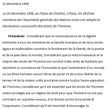
10 décembre 1948
Le 10 décembre 1948, au Palais de Chaillot, à Paris, les 58 États
membres de l’Assemblée générale des Nations unies ont adopté la
Déclaration universelle des droits de l’homme.
Préambule
Considérant que la reconnaissance de la dignité
inhérente à tous les membres de la famille humaine et de leurs droits
égaux et inaliénables constitue le fondement de la liberté, de la justice
et de la paix dans le monde, Considérant que la méconnaissance et le
mépris des droits de l’homme ont conduit à des actes de barbarie qui
révoltent la conscience de l’humanité et que l’avènement d’un monde
où les êtres humains seront libres de parler et de croire, libérés de la
terreur et de la misère, a été proclamé comme la plus haute aspiration
de l’homme, Considérant qu’il est essentiel que les droits de l’homme
soient protégés par un régime de droit pour que l’homme ne soit pas
contraint, en suprême recours, à la révolte contre la tyrannie et
l’oppression, Considérant qu’il est essentiel d’encourager le