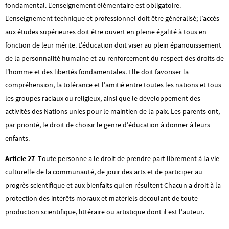
fondamental. L’enseignement élémentaire est obligatoire.
L’enseignement technique et professionnel doit être généralisé; l’accès
aux études supérieures doit être ouvert en pleine égalité à tous en
fonction de leur mérite. L’éducation doit viser au plein épanouissement
de la personnalité humaine et au renforcement du respect des droits de
l’homme et des libertés fondamentales. Elle doit favoriser la
compréhension, la tolérance et l’amitié entre toutes les nations et tous
les groupes raciaux ou religieux, ainsi que le développement des
activités des Nations unies pour le maintien de la paix. Les parents ont,
par priorité, le droit de choisir le genre d’éducation à donner à leurs
enfants.
Article 27
Toute personne a le droit de prendre part librement à la vie
culturelle de la communauté, de jouir des arts et de participer au
progrès scientifique et aux bienfaits qui en résultent Chacun a droit à la
protection des intérêts moraux et matériels découlant de toute
production scientifique, littéraire ou artistique dont il est l’auteur.