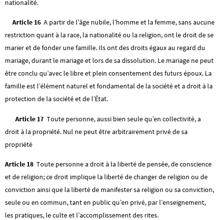
nationalité.
Article 16
A partir de l’âge nubile, l’homme et la femme, sans aucune
restriction quant à la race, la nationalité ou la religion, ont le droit de se
marier et de fonder une famille. Ils ont des droits égaux au regard du
mariage, durant le mariage et lors de sa dissolution. Le mariage ne peut
être conclu qu’avec le libre et plein consentement des futurs époux. La
famille est l’élément naturel et fondamental de la société et a droit à la
protection de la société et de l’État.
Article 17
Toute personne, aussi bien seule qu’en collectivité, a
droit à la propriété. Nul ne peut être arbitrairement privé de sa
propriété
Article 18
Toute personne a droit à la liberté de pensée, de conscience
et de religion; ce droit implique la liberté de changer de religion ou de
conviction ainsi que la liberté de manifester sa religion ou sa conviction,
seule ou en commun, tant en public qu’en privé, par l’enseignement,
les pratiques, le culte et l’accomplissement des rites.