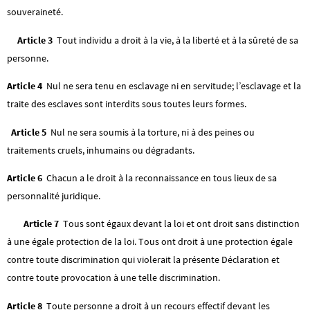
souveraineté.
Article 3
Tout individu a droit à la vie, à la liberté et à la sûreté de sa
personne.
Article 4
Nul ne sera tenu en esclavage ni en servitude; l’esclavage et la
traite des esclaves sont interdits sous toutes leurs formes.
Article 5
Nul ne sera soumis à la torture, ni à des peines ou
traitements cruels, inhumains ou dégradants.
Article 6
Chacun a le droit à la reconnaissance en tous lieux de sa
personnalité juridique.
Article 7
Tous sont égaux devant la loi et ont droit sans distinction
à une égale protection de la loi. Tous ont droit à une protection égale
contre toute discrimination qui violerait la présente Déclaration et
contre toute provocation à une telle discrimination.
Article 8
Toute personne a droit à un recours effectif devant les