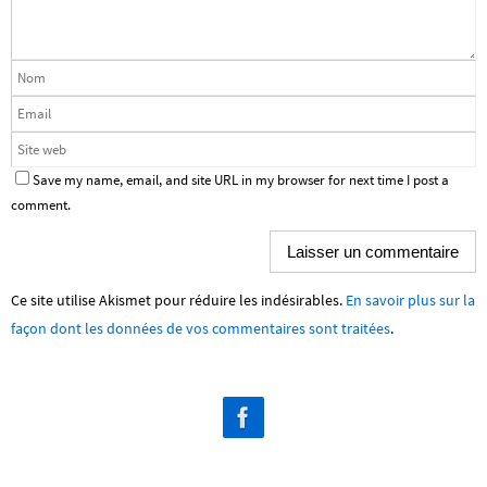
Save my name, email, and site URL in my browser for next time I post a
comment.
Ce site utilise Akismet pour réduire les indésirables.
En savoir plus sur la
façon dont les données de vos commentaires sont traitées
.