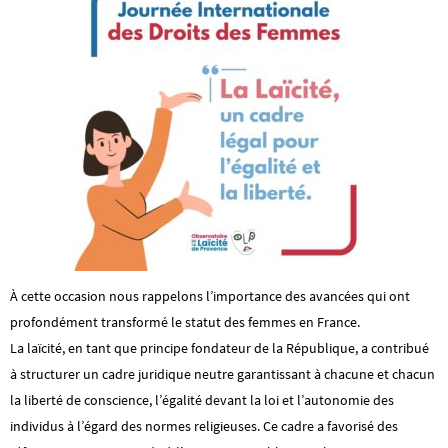
À cette occasion nous rappelons l’importance des avancées qui ont
profondément transformé le statut des femmes en France.
La laïcité, en tant que principe fondateur de la République, a contribué
à structurer un cadre juridique neutre garantissant à chacune et chacun
la liberté de conscience, l’égalité devant la loi et l’autonomie des
individus à l’égard des normes religieuses. Ce cadre a favorisé des