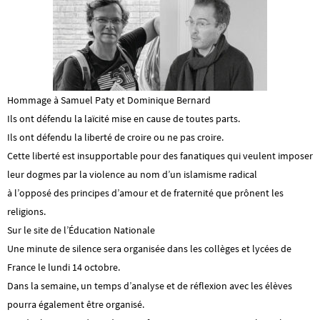
Hommage à Samuel Paty et Dominique Bernard
Ils ont défendu la laïcité mise en cause de toutes parts.
Ils ont défendu la liberté de croire ou ne pas croire.
Cette liberté est insupportable pour des fanatiques qui veulent imposer
leur dogmes par la violence au nom d’un islamisme radical
à l’opposé des principes d’amour et de fraternité que prônent les
religions.
Sur le site de l’Éducation Nationale
Une minute de silence sera organisée dans les collèges et lycées de
France le lundi 14 octobre.
Dans la semaine, un temps d’analyse et de réflexion avec les élèves
pourra également être organisé.