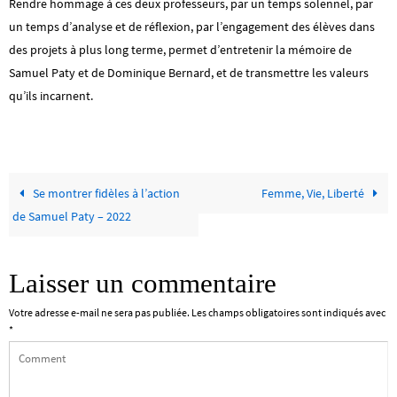
Rendre hommage à ces deux professeurs, par un temps solennel, par
un temps d’analyse et de réflexion, par l’engagement des élèves dans
des projets à plus long terme, permet d’entretenir la mémoire de
Samuel Paty et de Dominique Bernard, et de transmettre les valeurs
qu’ils incarnent.
Se montrer fidèles à l’action
Femme, Vie, Liberté
de Samuel Paty – 2022
Laisser un commentaire
Votre adresse e-mail ne sera pas publiée.
Les champs obligatoires sont indiqués avec
*