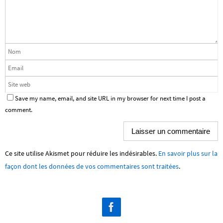
Save my name, email, and site URL in my browser for next time I post a
comment.
Ce site utilise Akismet pour réduire les indésirables.
En savoir plus sur la
façon dont les données de vos commentaires sont traitées
.