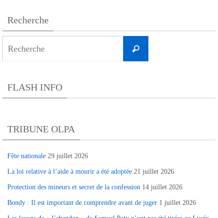
Recherche
Search
Recherche
for:
FLASH INFO
TRIBUNE OLPA
Fête nationale
29 juillet 2026
La loi relative à l’aide à mourir a été adoptée
21 juillet 2026
Protection des mineurs et secret de la confession
14 juillet 2026
Bondy : Il est important de comprendre avant de juger
1 juillet 2026