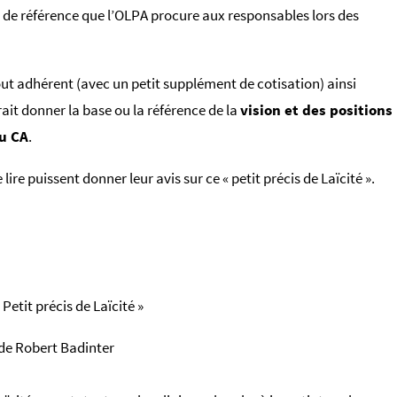
 de référence que l’OLPA procure aux responsables lors des
ut adhérent (avec un petit supplément de cotisation) ainsi
rait donner la base ou la référence de la
vision et des positions
du CA
.
 lire puissent donner leur avis sur ce « petit précis de Laïcité ».
Petit précis de Laïcité »
de Robert Badinter