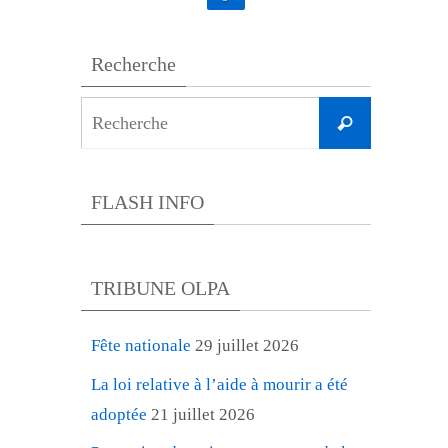
Recherche
Search
Recherche
for:
FLASH INFO
TRIBUNE OLPA
Fête nationale
29 juillet 2026
La loi relative à l’aide à mourir a été
adoptée
21 juillet 2026