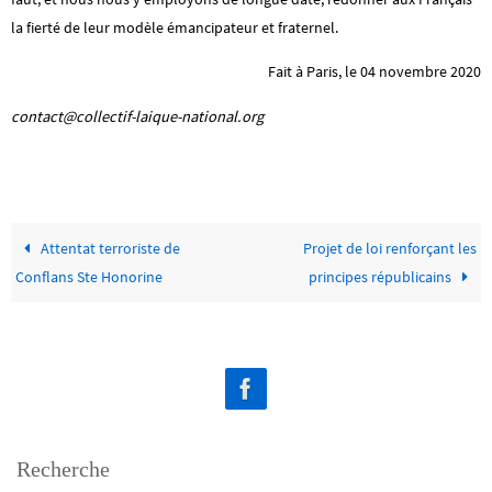
la fierté de leur modèle émancipateur et fraternel.
Fait à Paris, le 04 novembre 2020
contact@collectif-laique-national.org
Attentat terroriste de
Projet de loi renforçant les
Conflans Ste Honorine
principes républicains
Recherche