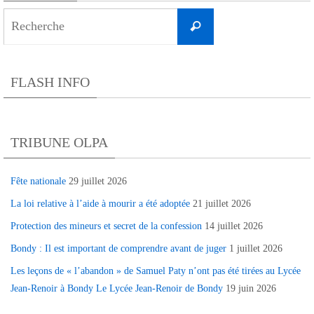
Search
Recherche
for:
FLASH INFO
TRIBUNE OLPA
Fête nationale
29 juillet 2026
La loi relative à l’aide à mourir a été adoptée
21 juillet 2026
Protection des mineurs et secret de la confession
14 juillet 2026
Bondy : Il est important de comprendre avant de juger
1 juillet 2026
Les leçons de « l’abandon » de Samuel Paty n’ont pas été tirées au Lycée
Jean-Renoir à Bondy Le Lycée Jean-Renoir de Bondy
19 juin 2026