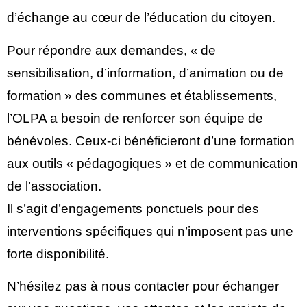
d’échange au cœur de l’éducation du citoyen.
Pour répondre aux demandes, « de
sensibilisation, d’information, d’animation ou de
formation » des communes et établissements,
l’OLPA a besoin de renforcer son équipe de
bénévoles. Ceux-ci bénéficieront d’une formation
aux outils « pédagogiques » et de communication
de l’association.
Il s’agit d’engagements ponctuels pour des
interventions spécifiques qui n’imposent pas une
forte disponibilité.
N’hésitez pas à nous contacter pour échanger