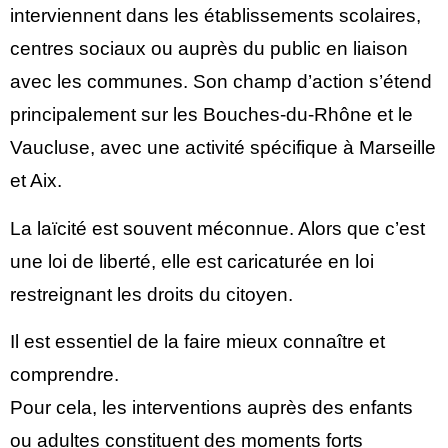
interviennent dans les établissements scolaires,
centres sociaux ou auprès du public en liaison
avec les communes. Son champ d’action s’étend
principalement sur les Bouches-du-Rhône et le
Vaucluse, avec une activité spécifique à Marseille
et Aix.
La laïcité est souvent méconnue. Alors que c’est
une loi de liberté, elle est caricaturée en loi
restreignant les droits du citoyen.
Il est essentiel de la faire mieux connaître et
comprendre.
Pour cela, les interventions auprès des enfants
ou adultes constituent des moments forts