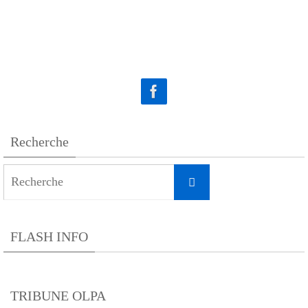
Recherche
Search
Recherche
for:
FLASH INFO
TRIBUNE OLPA