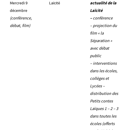
Mercredi 9
Laïcité
actualité de la
décembre
Laïcité
(conférence,
–
conférence
débat, film)
– projection du
film « la
Séparation »
avec débat
public
– interventions
dans les écoles,
collèges et
Lycées –
distribution des
Petits contes
Laïques 1 – 2 – 3
dans toutes les
écoles (offerts