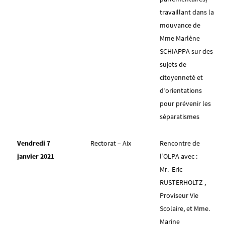
travaillant dans la
mouvance de
Mme Marlène
SCHIAPPA sur des
sujets de
citoyenneté et
d’orientations
pour prévenir les
séparatismes
Vendredi 7
Rectorat – Aix
Rencontre de
janvier 2021
l’OLPA avec :
Mr. Eric
RUSTERHOLTZ ,
Proviseur Vie
Scolaire, et Mme.
Marine