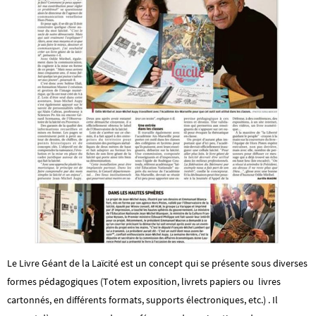
Le Livre Géant de la Laïcité est un concept qui se présente sous diverses
formes pédagogiques (Totem exposition, livrets papiers ou livres
cartonnés, en différents formats, supports électroniques, etc.) . Il