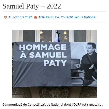
Samuel Paty – 2022
,
16 octobre 2022
Activités OLPA
Collectif Laïque National
Communiqué du Collectif Laïque National dont l’OLPA est signataire :