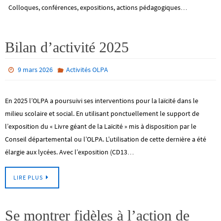
Colloques, conférences, expositions, actions pédagogiques…
Bilan d’activité 2025
9 mars 2026
Activités OLPA
En 2025 l’OLPA a poursuivi ses interventions pour la laïcité dans le
milieu scolaire et social. En utilisant ponctuellement le support de
l’exposition du « Livre géant de la Laïcité » mis à disposition par le
Conseil départemental ou l’OLPA. L’utilisation de cette dernière a été
élargie aux lycées. Avec l’exposition (CD13…
LIRE PLUS
Se montrer fidèles à l’action de