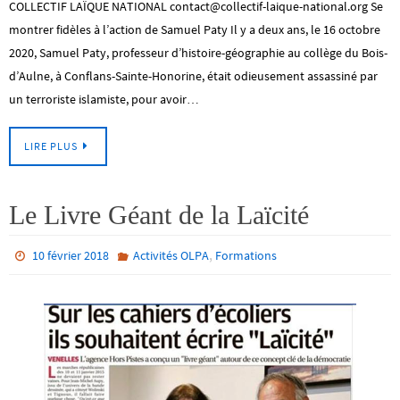
COLLECTIF LAÏQUE NATIONAL contact@collectif-laique-national.org Se
montrer fidèles à l’action de Samuel Paty Il y a deux ans, le 16 octobre
2020, Samuel Paty, professeur d’histoire-géographie au collège du Bois-
d’Aulne, à Conflans-Sainte-Honorine, était odieusement assassiné par
un terroriste islamiste, pour avoir…
LIRE PLUS
Le Livre Géant de la Laïcité
,
10 février 2018
Activités OLPA
Formations