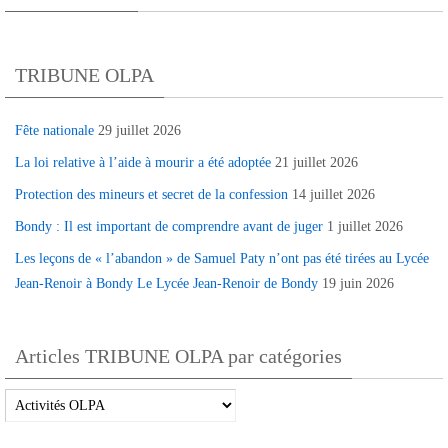
TRIBUNE OLPA
Fête nationale
29 juillet 2026
La loi relative à l’aide à mourir a été adoptée
21 juillet 2026
Protection des mineurs et secret de la confession
14 juillet 2026
Bondy : Il est important de comprendre avant de juger
1 juillet 2026
Les leçons de « l’abandon » de Samuel Paty n’ont pas été tirées au Lycée
Jean-Renoir à Bondy Le Lycée Jean-Renoir de Bondy
19 juin 2026
Articles TRIBUNE OLPA par catégories
Articles
TRIBUNE