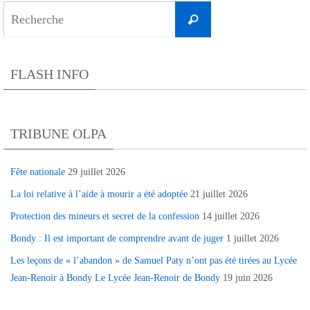
Search
Recherche
for:
FLASH INFO
TRIBUNE OLPA
Fête nationale
29 juillet 2026
La loi relative à l’aide à mourir a été adoptée
21 juillet 2026
Protection des mineurs et secret de la confession
14 juillet 2026
Bondy : Il est important de comprendre avant de juger
1 juillet 2026
Les leçons de « l’abandon » de Samuel Paty n’ont pas été tirées au Lycée
Jean-Renoir à Bondy Le Lycée Jean-Renoir de Bondy
19 juin 2026