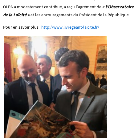
OLPA a modestement contribué, a reçu l’agrément de
« l’Observatoire
de la Laïcité »
et les encouragements du Président de la République .
Pour en savoir plus :
http://www.livregeant-laicite.fr/