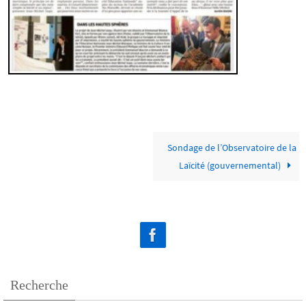
Sondage de l’Observatoire de la
Laïcité (gouvernemental)
Recherche