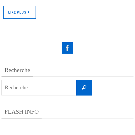
LIRE PLUS
Recherche
Search
Recherche
for:
FLASH INFO