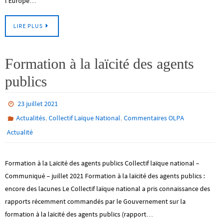
l’Europe…
LIRE PLUS
Formation à la laïcité des agents
publics
23 juillet 2021
,
,
Actualités
Collectif Laïque National
Commentaires OLPA
Actualité
Formation à la Laïcité des agents publics Collectif laïque national –
Communiqué – juillet 2021 Formation à la laïcité des agents publics :
encore des lacunes Le Collectif laïque national a pris connaissance des
rapports récemment commandés par le Gouvernement sur la
formation à la laïcité des agents publics (rapport…