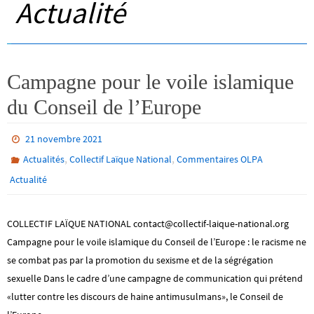
Actualité
Campagne pour le voile islamique
du Conseil de l’Europe
21 novembre 2021
,
,
Actualités
Collectif Laïque National
Commentaires OLPA
Actualité
COLLECTIF LAÏQUE NATIONAL contact@collectif-laique-national.org
Campagne pour le voile islamique du Conseil de l’Europe : le racisme ne
se combat pas par la promotion du sexisme et de la ségrégation
sexuelle Dans le cadre d’une campagne de communication qui prétend
«lutter contre les discours de haine antimusulmans», le Conseil de