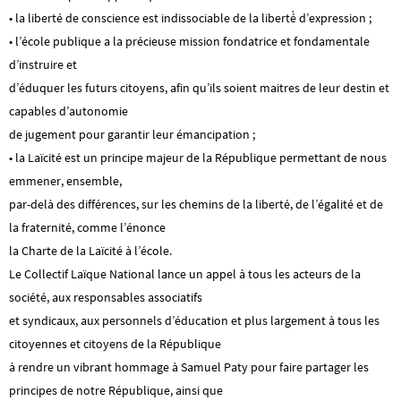
• la liberté de conscience est indissociable de la liberté́ d’expression ;
• l’école publique a la précieuse mission fondatrice et fondamentale
d’instruire et
d’éduquer les futurs citoyens, afin qu’ils soient maitres de leur destin et
capables d’autonomie
de jugement pour garantir leur émancipation ;
• la Laïcité est un principe majeur de la République permettant de nous
emmener, ensemble,
par-delà des différences, sur les chemins de la liberté, de l’égalité et de
la fraternité, comme l’énonce
la Charte de la Laïcité à l’école.
Le Collectif Laïque National lance un appel à tous les acteurs de la
société, aux responsables associatifs
et syndicaux, aux personnels d’éducation et plus largement à tous les
citoyennes et citoyens de la République
à rendre un vibrant hommage à Samuel Paty pour faire partager les
principes de notre République, ainsi que