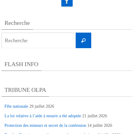
Recherche
Search
Recherche
for:
FLASH INFO
TRIBUNE OLPA
Fête nationale
29 juillet 2026
La loi relative à l’aide à mourir a été adoptée
21 juillet 2026
Protection des mineurs et secret de la confession
14 juillet 2026