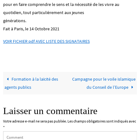
pour en faire comprendre le sens et la nécessité de les vivre au
quotidien, tout particulièrement aux jeunes
générations.
Fait à Paris, le 14 Octobre 2021
VOIR FICHIER pdf AVEC LISTE DES SIGNATAIRES
Formation à la laïcité des
Campagne pour le voile islamique
agents publics
du Conseil de l’Europe
Laisser un commentaire
Votre adresse e-mail ne sera pas publiée.
Les champs obligatoires sont indiqués avec
*