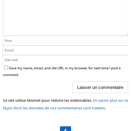
Save my name, email, and site URL in my browser for next time I post a
comment.
Ce site utilise Akismet pour réduire les indésirables.
En savoir plus sur la
façon dont les données de vos commentaires sont traitées
.