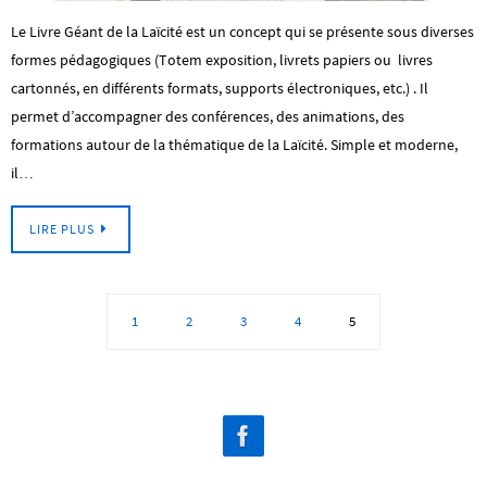
Le Livre Géant de la Laïcité est un concept qui se présente sous diverses
formes pédagogiques (Totem exposition, livrets papiers ou livres
cartonnés, en différents formats, supports électroniques, etc.) . Il
permet d’accompagner des conférences, des animations, des
formations autour de la thématique de la Laïcité. Simple et moderne,
il…
LIRE PLUS
1
2
3
4
5