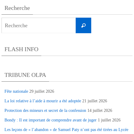
Recherche
Search
Recherche
for:
FLASH INFO
TRIBUNE OLPA
Fête nationale
29 juillet 2026
La loi relative à l’aide à mourir a été adoptée
21 juillet 2026
Protection des mineurs et secret de la confession
14 juillet 2026
Bondy : Il est important de comprendre avant de juger
1 juillet 2026
Les leçons de « l’abandon » de Samuel Paty n’ont pas été tirées au Lycée