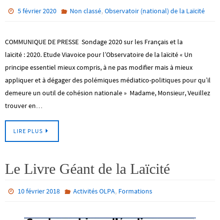
,
5 février 2020
Non classé
Observatoir (national) de la Laïcité
COMMUNIQUE DE PRESSE Sondage 2020 sur les Français et la
laïcité : 2020. Etude Viavoice pour l’Observatoire de la laïcité « Un
principe essentiel mieux compris, à ne pas modifier mais à mieux
appliquer et à dégager des polémiques médiatico-politiques pour qu’il
demeure un outil de cohésion nationale » Madame, Monsieur, Veuillez
trouver en…
LIRE PLUS
Le Livre Géant de la Laïcité
,
10 février 2018
Activités OLPA
Formations