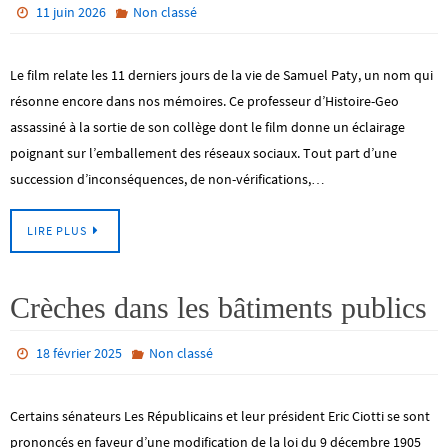
11 juin 2026
Non classé
Le film relate les 11 derniers jours de la vie de Samuel Paty, un nom qui
résonne encore dans nos mémoires. Ce professeur d’Histoire-Geo
assassiné à la sortie de son collège dont le film donne un éclairage
poignant sur l’emballement des réseaux sociaux. Tout part d’une
succession d’inconséquences, de non-vérifications,…
LIRE PLUS
Crèches dans les bâtiments publics
18 février 2025
Non classé
Certains sénateurs Les Républicains et leur président Eric Ciotti se sont
prononcés en faveur d’une modification de la loi du 9 décembre 1905