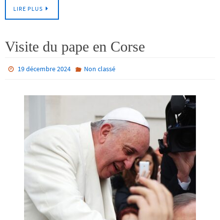
LIRE PLUS
Visite du pape en Corse
19 décembre 2024
Non classé