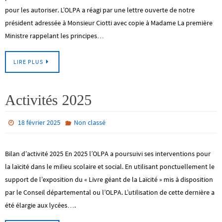
pour les autoriser. L’OLPA a réagi par une lettre ouverte de notre
président adressée à Monsieur Ciotti avec copie à Madame La première
Ministre rappelant les principes…
LIRE PLUS
Activités 2025
18 février 2025
Non classé
Bilan d’activité 2025 En 2025 l’OLPA a poursuivi ses interventions pour
la laïcité dans le milieu scolaire et social. En utilisant ponctuellement le
support de l’exposition du « Livre géant de la Laïcité » mis à disposition
par le Conseil départemental ou l’OLPA. L’utilisation de cette dernière a
été élargie aux lycées….