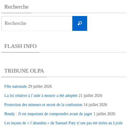
Recherche
Search
Recherche
for:
FLASH INFO
TRIBUNE OLPA
Fête nationale
29 juillet 2026
La loi relative à l’aide à mourir a été adoptée
21 juillet 2026
Protection des mineurs et secret de la confession
14 juillet 2026
Bondy : Il est important de comprendre avant de juger
1 juillet 2026
Les leçons de « l’abandon » de Samuel Paty n’ont pas été tirées au Lycée