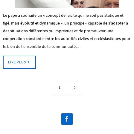
Le pape a souhaité un « concept de laïcité qui ne soit pas statique et
figé, mais évolutif et dynamique ». un principe « capable de s’adapter à
des situations différentes ou imprévues et de promouvoir une
coopération constante entre les autorités civiles et ecclésiastiques pour
le bien de l’ensemble de la communauté,…
LIRE PLUS
1
2