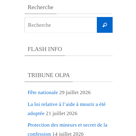
Recherche
Search
Recherche
for:
FLASH INFO
TRIBUNE OLPA
Fête nationale
29 juillet 2026
La loi relative à l’aide à mourir a été
adoptée
21 juillet 2026
Protection des mineurs et secret de la
confession
14 juillet 2026