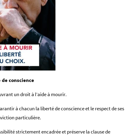
é de conscience
vrant un droit à l’aide à mourir.
rantir à chacun la liberté de conscience et le respect de ses
viction particulière.
ssibilité strictement encadrée et préserve la clause de