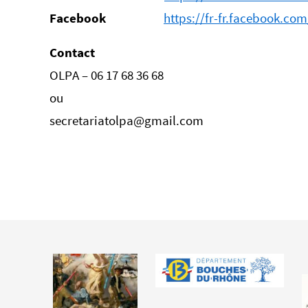
Facebook
https://fr-fr.facebook.com
Contact
OLPA – 06 17 68 36 68
ou
secretariatolpa@gmail.com