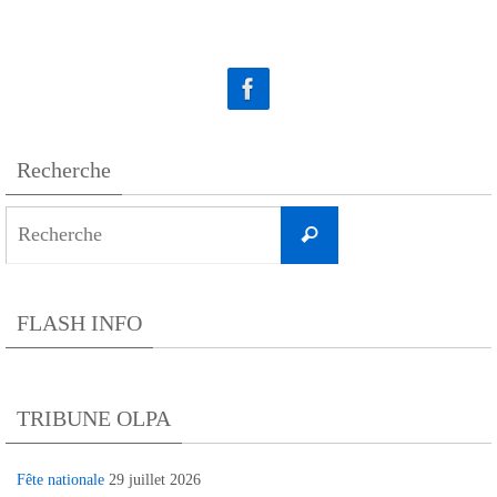
Recherche
Search
Recherche
for:
FLASH INFO
TRIBUNE OLPA
Fête nationale
29 juillet 2026