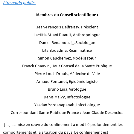
être rendu public.
Membres du Conseil scientifique :
Jean-François Delfraissy, Président
Laetitia Atlani Duault, Anthropologue
Daniel Benamouzig, Sociologue
Lila Bouadma, Réanimatrice
Simon Cauchemez, Modélisateur
Franck Chauvin, Haut Conseil de la Santé Publique
Pierre Louis Druais, Médecine de Ville
Arnaud Fontanet, Epidémiologiste
Bruno Lina, Virologue
Denis Malvy, Infectiologue
Yazdan Yazdanapanah, Infectiologue
Correspondant Santé Publique France : Jean-Claude Desenclos
[…] La mise en œuvre du confinement a modifié profondément les
comportements et la situation du pays. Le confinement est