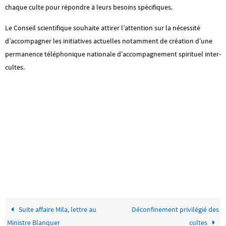
chaque culte pour répondre à leurs besoins spécifiques.
Le Conseil scientifique souhaite attirer l’attention sur la nécessité
d’accompagner les initiatives actuelles notamment de création d’une
permanence téléphonique nationale d’accompagnement spirituel inter-
cultes.
Suite affaire Mila, lettre au
Déconfinement privilégié des
Ministre Blanquer
cultes