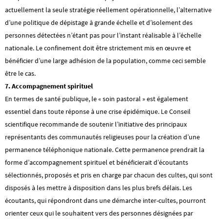
actuellement la seule stratégie réellement opérationnelle, l’alternative
d’une politique de dépistage à grande échelle et d’isolement des
personnes détectées n’étant pas pour l’instant réalisable à l’échelle
nationale. Le confinement doit être strictement mis en œuvre et
bénéficier d’une large adhésion de la population, comme ceci semble
être le cas.
7. Accompagnement spirituel
En termes de santé publique, le « soin pastoral » est également
essentiel dans toute réponse à une crise épidémique. Le Conseil
scientifique recommande de soutenir l’initiative des principaux
représentants des communautés religieuses pour la création d’une
permanence téléphonique nationale. Cette permanence prendrait la
forme d’accompagnement spirituel et bénéficierait d’écoutants
sélectionnés, proposés et pris en charge par chacun des cultes, qui sont
disposés à les mettre à disposition dans les plus brefs délais. Les
écoutants, qui répondront dans une démarche inter-cultes, pourront
orienter ceux qui le souhaitent vers des personnes désignées par